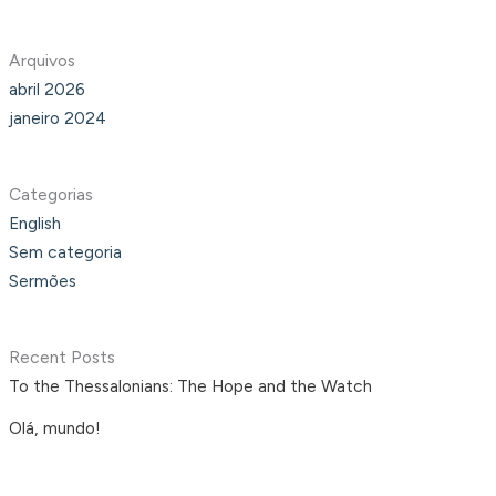
Arquivos
abril 2026
janeiro 2024
Categorias
English
Sem categoria
Sermões
Recent Posts
To the Thessalonians: The Hope and the Watch
Olá, mundo!