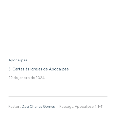
Apocalipse
3. Cartas às Igrejas de Apocalipse
22 de janeiro de 2024
Pastor :
Davi Charles Gomes
Passage:
Apocalipse 4.1-11