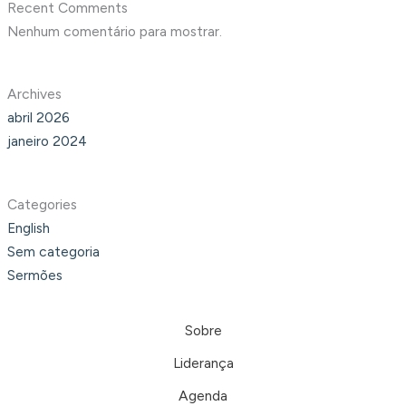
Recent Comments
Nenhum comentário para mostrar.
Archives
abril 2026
janeiro 2024
Categories
English
Sem categoria
Sermões
Sobre
Liderança
Agenda