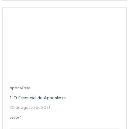
Apocalipse
1. O Essencial de Apocalipse
20 de agosto de 2021
teste 1