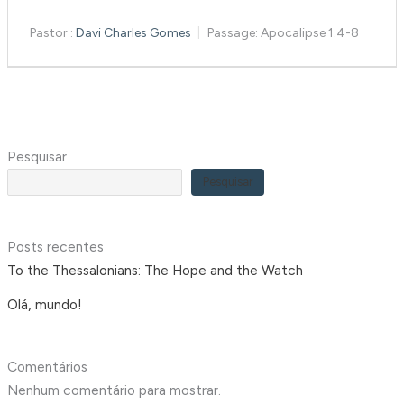
Pastor :
Davi Charles Gomes
Passage:
Apocalipse 1.4-8
Pesquisar
Pesquisar
Posts recentes
To the Thessalonians: The Hope and the Watch
Olá, mundo!
Comentários
Nenhum comentário para mostrar.